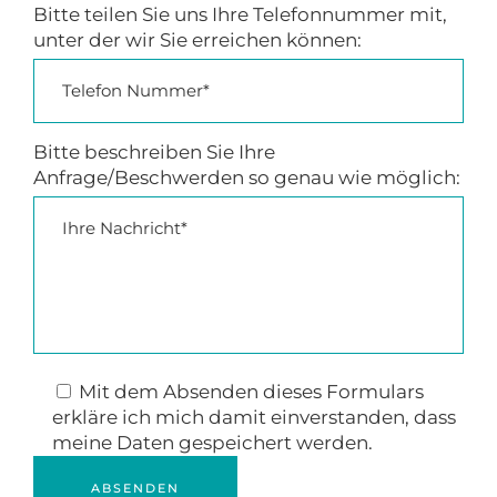
Bitte teilen Sie uns Ihre Telefonnummer mit,
unter der wir Sie erreichen können:
Bitte beschreiben Sie Ihre
Anfrage/Beschwerden so genau wie möglich:
Please
Mit dem Absenden dieses Formulars
leave
erkläre ich mich damit einverstanden, dass
this
meine Daten gespeichert werden.
field
empty.