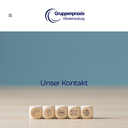
Unser Kontakt