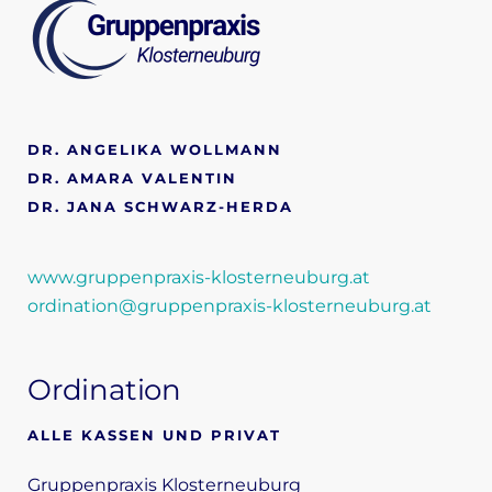
DR. ANGELIKA WOLLMANN
DR. AMARA VALENTIN
DR. JANA SCHWARZ-HERDA
www.gruppenpraxis-klosterneuburg.at
ordination@gruppenpraxis-klosterneuburg.at
Ordination
ALLE KASSEN UND PRIVAT
Gruppenpraxis Klosterneuburg