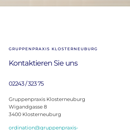
GRUPPENPRAXIS KLOSTERNEUBURG
Kontaktieren Sie uns
02243 / 323 75
Gruppenpraxis Klosterneuburg
Wigandgasse 8
3400 Klosterneuburg
ordination@gruppenpraxis-