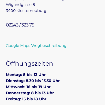
Wigandgasse 8
3400 Klosterneuburg
02243 / 323 75
Google Maps Wegbeschreibung
Öffnungszeiten
Montag: 8 bis 13 Uhr
Dienstag: 8.30 bis 13.30 Uhr
Mittwoch: 16 bis 19 Uhr
Donnerstag: 8 bis 13 Uhr
Freitag: 15 bis 18 Uhr