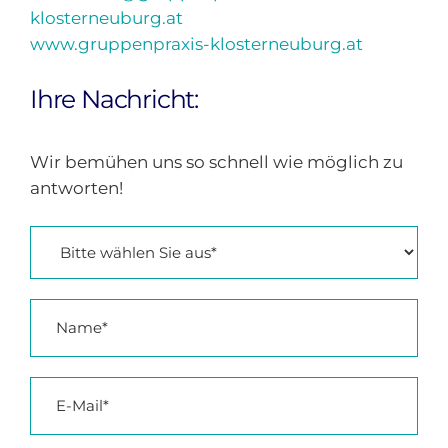
klosterneuburg.at
www.gruppenpraxis-klosterneuburg.at
Ihre Nachricht:
Wir bemühen uns so schnell wie möglich zu
antworten!